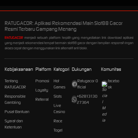
RATUGACOR: Aplikasi Rekomendasi Main Slot88 Gacor
Resmi Terbaru Gampang Menang
RATUGACOR
menjadi sebuah platform terpilih yang menyediakan link download aplikasi
yang menjadi rekomendasi tempat bermain slot88 gacor dengan tampilan responsif ringan
akses cepat dengan menggunakan link alternatif anti blokir.
Kebijaksanaan
Platform
Kategori
Dukungan
Komunitas
Tentang
Promosi
Hot
Ratugacor O
facebo
RATUGACOR
Games
fficial
ok
Loyalty
Responsible
Slots
+62813130
Referral
Gambling
27364
Live
Pusat Bantuan
Casino
Syarat dan
Race
Ketentuan
Togel