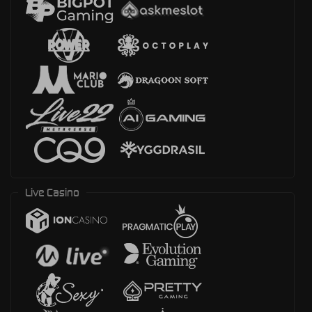
Live Casino