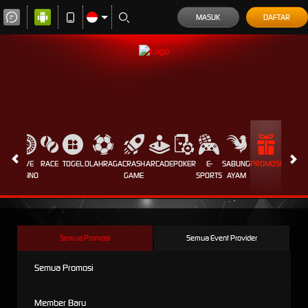
MASUK
DAFTAR
LOTS
LIVE
RACE
TOGEL
OLAHRAGA
CRASH
ARCADE
POKER
E-
SABUNG
PROMOSI
CASINO
GAME
SPORTS
AYAM
Semua Promosi
Semua Event Provider
Semua Promosi
Member Baru