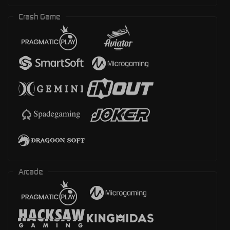
Crash Game
Arcade