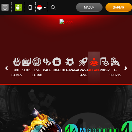
MASUK
DAFTAR
HOT
SLOTS
LIVE
RACE
TOGEL
OLAHRAGA
CRASH
ARCADE
POKER
E-
SABUN
GAMES
CASINO
GAME
SPORTS
AYAM