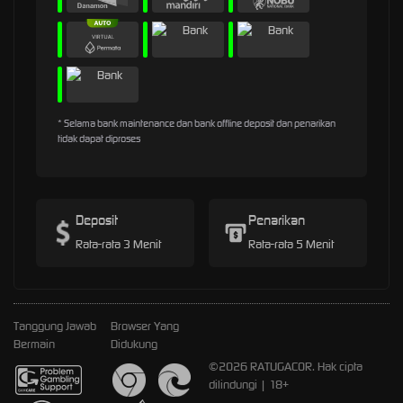
* Selama bank maintenance dan bank offline deposit dan penarikan
tidak dapat diproses
Deposit
Penarikan
Rata-rata 3 Menit
Rata-rata 5 Menit
Tanggung Jawab
Browser Yang
Bermain
Didukung
©2026 RATUGACOR. Hak cipta
dilindungi | 18+