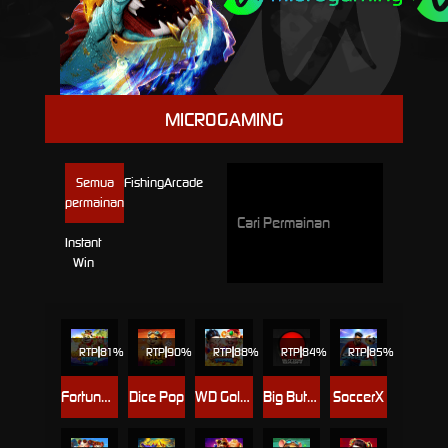
MICROGAMING
Semua
Fishing
Arcade
permainan
Instant
Win
RTP
81%
RTP
90%
RTP
88%
RTP
84%
RTP
85%
Fortune Fishing
Dice Pop
WD Golden Fuwa Fishing
Big Button Bash
SoccerX