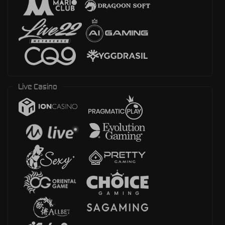
Live Casino