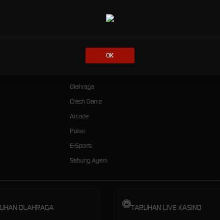
Hot Games
Ratugaco
Slots
+6281
Live Casino
OK
Race
Togel
Olahraga
Crash Game
Arcade
Poker
E-Sports
Sabung Ayam
UHAN OLAHRAGA
TARUHAN LIVE KASINO