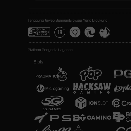
Tanggung Jawab Bermain
Browser Yang Didukung
Platform Penyedia Layanan
Slots