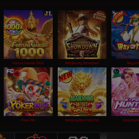
Fortune Garuda 1000
Wild Bounty Showdown
Way of N
Poker Win
Mahjong Wins Triple Pot
Kpop Hunte