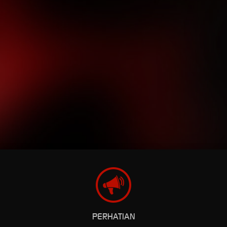
Gacor Resmi Terbaru Gampang Menang
d aplikasi yang menjadi rekomendasi tempat bermain slot88 gacor dengan tampilan responsif ringa
PERHATIAN
Kategori
Dukungan