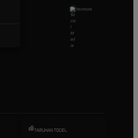
r Official
facebook
313027364
TARUHAN TOGEL