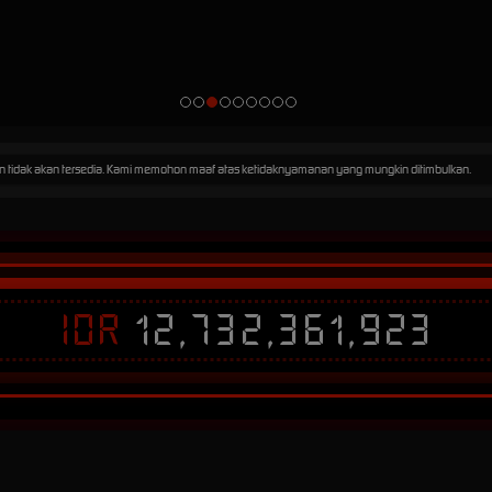
akan tersedia. Kami memohon maaf atas ketidaknyamanan yang mungkin ditimbulkan.
Pemeliha
IDR
12,732,361,923