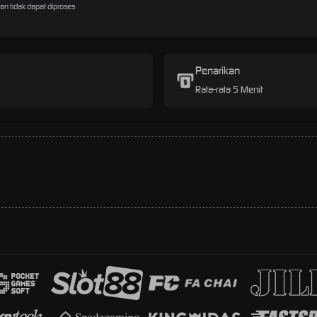
an tidak dapat diproses
Penarikan
Rata-rata 5 Menit