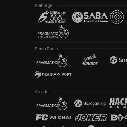
Olahraga
Crash Game
Arcade