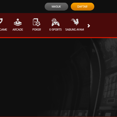
MASUK
DAFTAR
 GAME
ARCADE
POKER
E-SPORTS
SABUNG AYAM
PROMOSI