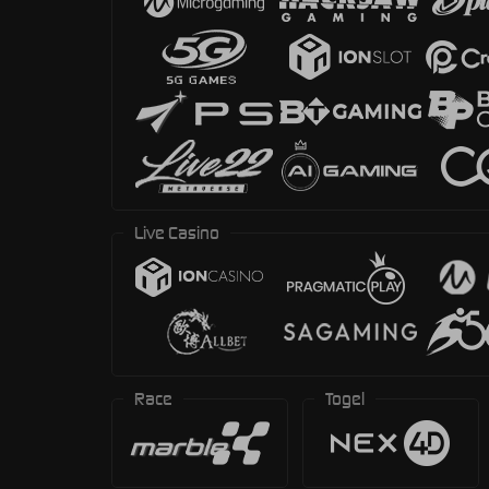
Live Casino
Race
Togel