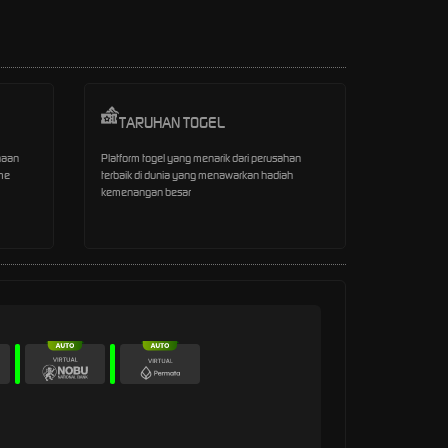
TARUHAN TOGEL
haan
Platform togel yang menarik dari perusahan
ame
terbaik di dunia yang menawarkan hadiah
kemenangan besar