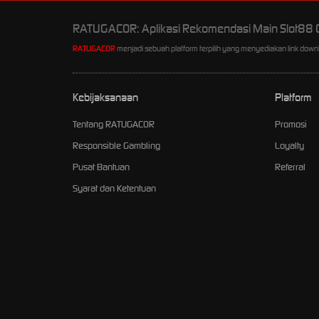
RATUGACOR: Aplikasi Rekomendasi Main Slot88
RATUGACOR
menjadi sebuah platform terpilih yang menyediakan link downl
Kebijaksanaan
Platform
Tentang RATUGACOR
Promosi
Responsible Gambling
Loyalty
Pusat Bantuan
Referral
Syarat dan Ketentuan