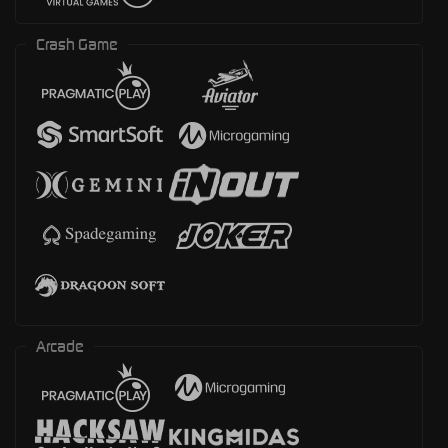
Crash Game
Arcade