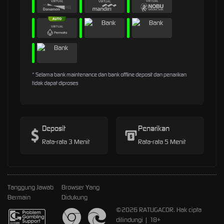
* Selama bank maintenance dan bank offline deposit dan penarikan
tidak dapat diproses
Deposit
Penarikan
Rata-rata 3 Menit
Rata-rata 5 Menit
Tanggung Jawab
Browser Yang
Bermain
Didukung
©2026 RATUGACOR. Hak cipta
dilindungi | 18+