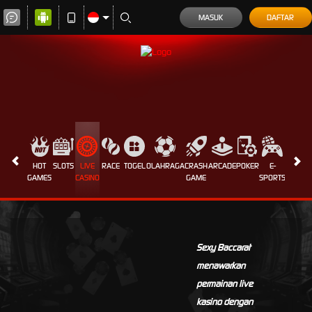
MASUK
DAFTAR
HOT
SLOTS
LIVE
RACE
TOGEL
OLAHRAGA
CRASH
ARCADE
POKER
E-
SABUN
GAMES
CASINO
GAME
SPORTS
AYAM
Sexy Baccarat
menawarkan
permainan live
kasino dengan